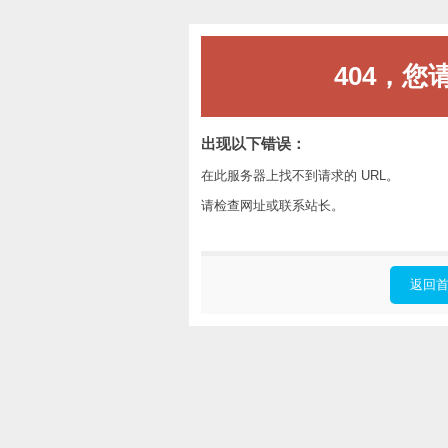
404，您
出现以下错误：
在此服务器上找不到请求的 URL。
请检查网址或联系站长。
返回