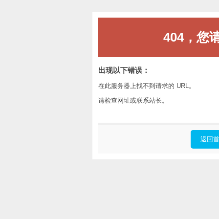
404，您
出现以下错误：
在此服务器上找不到请求的 URL。
请检查网址或联系站长。
返回