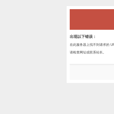
出现以下错误：
在此服务器上找不到请求的 U
请检查网址或联系站长。