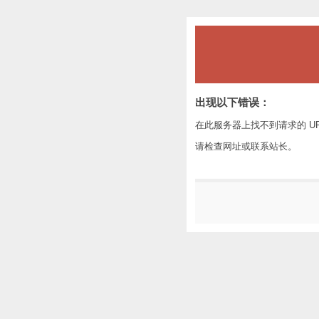
出现以下错误：
在此服务器上找不到请求的 U
请检查网址或联系站长。