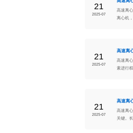
高速离
21
高速离
2025-07
离心机
高速离
21
高速离
2025-07
素进行
提供了
高速离
21
高速离
2025-07
关键。
定、可