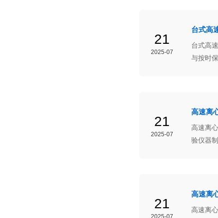
台式高
21
台式高
2025-07
与按时
高速离
21
高速离
2025-07
验仪器
善配套
高速离
21
高速离
2025-07