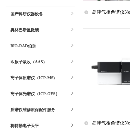
岛津气相色谱仪Nexi
国产科研仪器设备
顺
奥林巴斯显微镜
BIO-RAD伯乐
即原子吸收（AAS）
离子体质谱仪（ICP-MS)
离子体光谱仪（ICP-OES）
质谱仪维修质保配件服务
岛津气相色谱仪Nexi
梅特勒电子天平