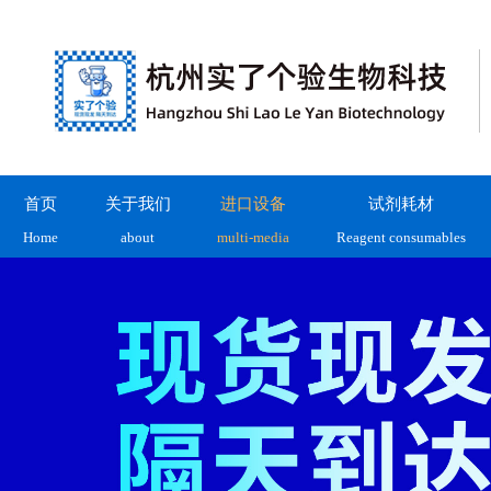
首页
关于我们
进口设备
试剂耗材
Home
about
multi-media
Reagent consumables