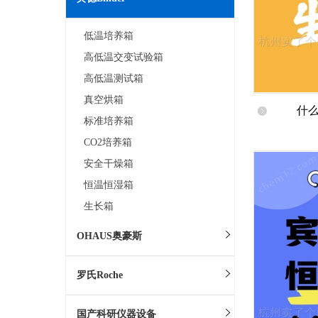
低温培养箱
高低温交变试验箱
高低温测试箱
真空烘箱
什么
标准培养箱
CO2培养箱
安全干燥箱
恒温恒湿箱
生长箱
OHAUS奥豪斯
罗氏Roche
国产科研仪器设备