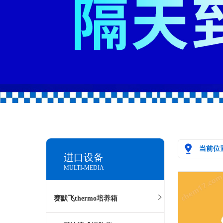
当前位
进口设备
MULTI-MEDIA
赛默飞thermo培养箱