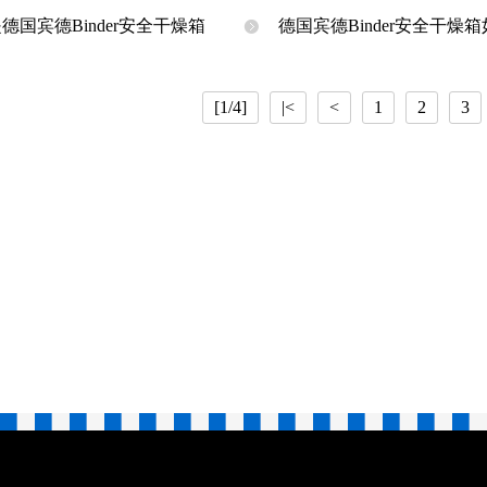
德国宾德Binder安全干燥箱
德国宾德Binder安全干燥
[1/4]
|<
<
1
2
3