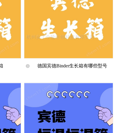
箱
德国宾德Binder生长箱有哪些型号