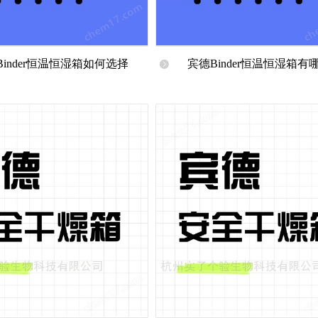
Binder恒温恒湿箱如何选择
宾德Binder恒温恒湿箱有