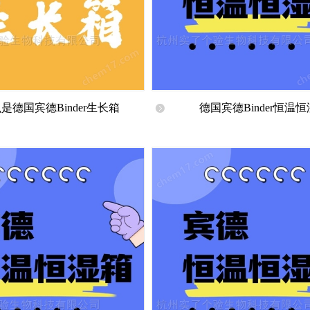
是德国宾德Binder生长箱
德国宾德Binder恒温