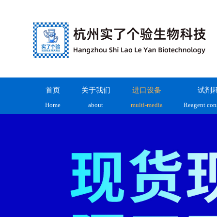
首页
关于我们
进口设备
试剂
Home
about
multi-media
Reagent con