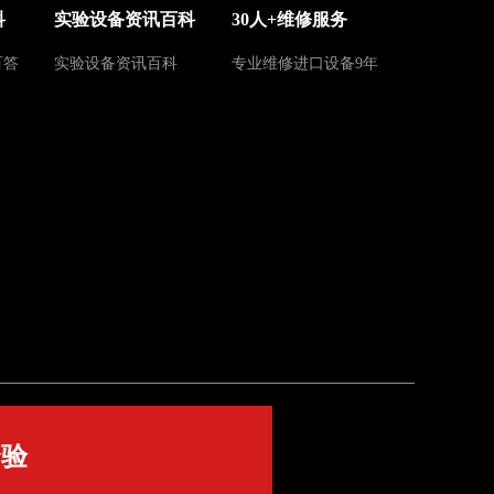
科
实验设备资讯百科
30人+维修服务
百答
实验设备资讯百科
专业维修进口设备9年
个验