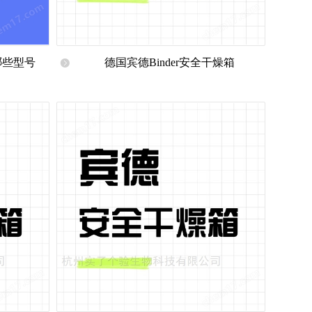
哪些型号
德国宾德Binder安全干燥箱