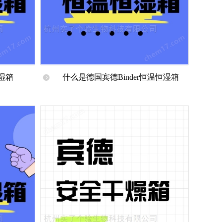
恒湿箱
什么是德国宾德Binder恒温恒湿箱