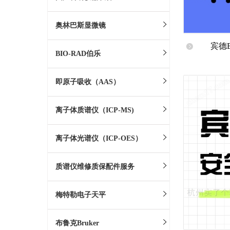
奥林巴斯显微镜
宾德
BIO-RAD伯乐
即原子吸收（AAS）
离子体质谱仪（ICP-MS)
离子体光谱仪（ICP-OES）
质谱仪维修质保配件服务
梅特勒电子天平
布鲁克Bruker