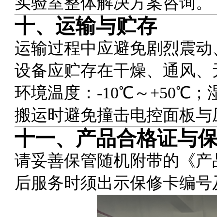
实验室整体解决方案咨询。
十、运输与贮存
运输过程中应避免剧烈震动
设备应贮存在干燥、通风、
环境温度：-10℃～+50℃；湿
搬运时避免撞击电控面板与
十一、产品合格证与
请妥善保管随机附带的《产
后服务时须出示保修卡编号