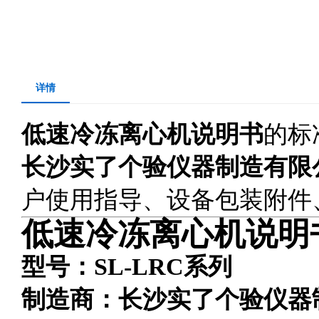
详情
低速冷冻离心机说明书
的标
长沙实了个验仪器制造有限
户使用指导、设备包装附件
低速冷冻离心机说明
型号：SL-LRC系列
制造商：长沙实了个验仪器