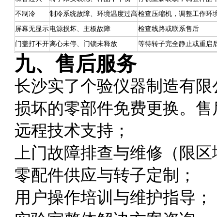
不制冷
制冷系统故障、环境温度过高
检查压缩机，调整工作环
屏幕无显示
电源损坏、主板故障
检查线路或联系售后
门盖打不开
离心未停、门锁未释放
等待转子完全静止或重启
九、售后服务
长沙实了个验仪器制造有限
损坏的零部件免费更换。售
远程技术支持；
上门故障排查与维修（限区
零配件供应与转子定制；
用户操作培训与维护指导；