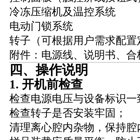
冷冻压缩机及温控系统
电动门锁系统
转子（可根据用户需求配置
附件：电源线、说明书、合
四、操作说明
1. 开机前检查
检查电源电压与设备标识一
检查转子是否安装牢固；
清理离心腔内杂物，保持腔