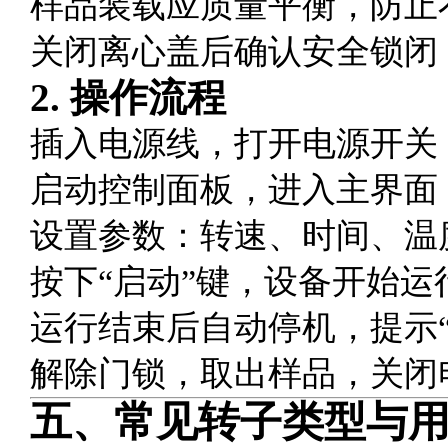
样品装载应质量平衡，防止
关闭离心盖后确认安全锁闭
2. 操作流程
插入电源线，打开电源开关
启动控制面板，进入主界面
设置参数：转速、时间、温
按下“启动”键，设备开始运
运行结束后自动停机，提示“
解除门锁，取出样品，关闭
五、常见转子类型与