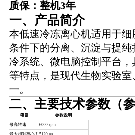
质保：整机3年
一、产品简介
本低速冷冻离心机适用于细
条件下的分离、沉淀与提纯
冷系统、微电脑控制平台，
等特点，是现代生物实验室
一。
二、主要技术参数（
项目
参数说明
最高转速
6000 rpm
最大相对离心力
5120 ×g