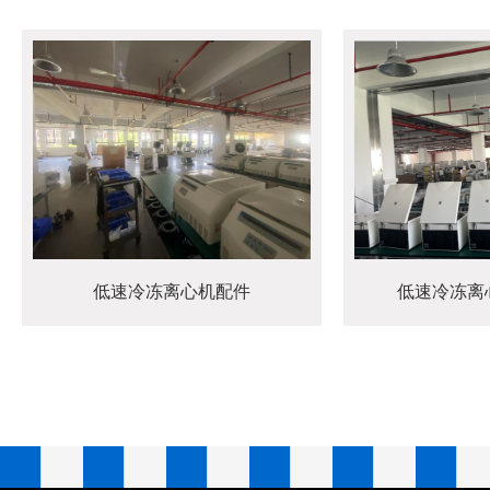
低速冷冻离心机配件
低速冷冻离