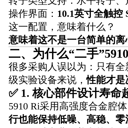
转子类型支持：水平转子、
操作界面：
10.1英寸全触控 
这一配置，意味着什么？
意味着这不是一台简单的离
二、为什么“二手”591
很多采购人误以为：只有全新
级实验设备来说，
性能才是
✅ 1. 核心部件设计寿命
5910 Ri采用高强度合金
行也能保持低噪、高稳、零