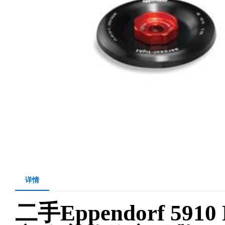
详情
二手Eppendorf 