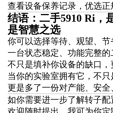
查看设备保养记录，优选正
结语：二手5910 R
是智慧之选
你可以选择等待、观望、节
一台状态稳定、功能完整的二手 Ep
不只是填补你设备的缺口，
当你的实验室拥有它，不只
更是多了一份对产能、安全
如你需要进一步了解转子配
欢迎随时提出，我可为你定