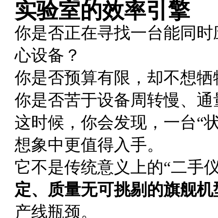
实验室的效率引擎
你是否正在寻找一台能同时
心设备？
你是否预算有限，却不想牺
你是否苦于设备周转慢、通
这时候，你会发现，一台“状
想象中更值得入手。
它不是传统意义上的“二手仪
定、质量无可挑剔的旗舰机
产线瓶颈。