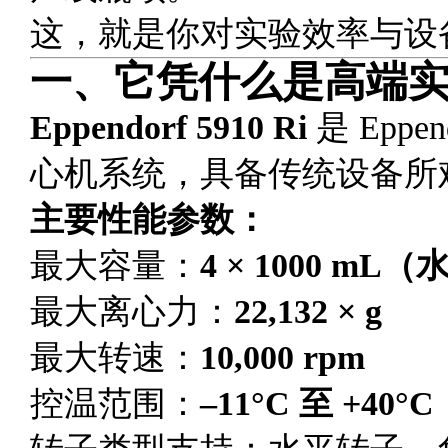
这，就是你对实验效率与设
一、它凭什么是高端
Eppendorf 5910 Ri
是 Epp
心机系统，具备传统设备所
主要性能参数：
最大容量：
4 × 1000 m
最大离心力：
22,132 × g
最大转速：
10,000 rpm
控温范围：
–11°C 至 +40°C