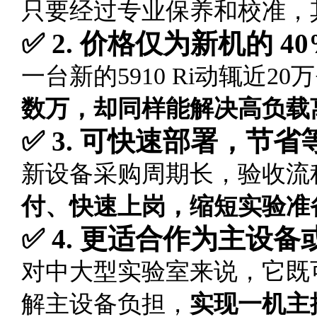
只要经过专业保养和校准，
✅ 2. 价格仅为新机的 4
一台新的5910 Ri动辄近
数万，却同样能解决高负载
✅ 3. 可快速部署，节
新设备采购周期长，验收流程
付、快速上岗，缩短实验准
✅ 4. 更适合作为主设
对中大型实验室来说，它既
解主设备负担，
实现一机主