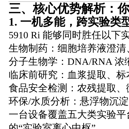
三、核心优势解析：
1.
一机多能，跨实验类
5910 Ri 能够同时胜任以
生物制药：细胞培养液澄清
分子生物学：DNA/RNA 
临床前研究：血浆提取、标
食品安全检测：农残提取、
环保/水质分析：悬浮物沉
一台设备覆盖五大类实验平
的“实验室离心中枢”。