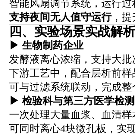
智能风扇调节系统，运行过
支持夜间无人值守运行
，提
四、实验场景实战解析
▶ 生物制药企业
发酵液离心浓缩，支持大批
下游工艺中，配合层析前样
可与过滤系统联动，完成整
▶ 检验科与第三方医学检
一次处理大量血浆、血清样
可同时离心4块微孔板，实