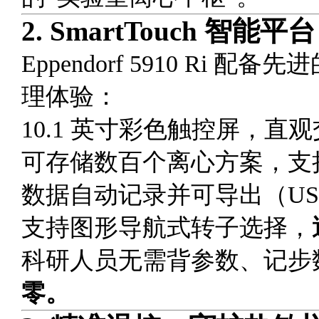
2.
SmartTouch 智
Eppendorf 5910 Ri 
理体验：
10.1 英寸彩色触控屏，直
可存储数百个离心方案，支
数据自动记录并可导出（US
支持图形导航式转子选择，
科研人员无需背参数、记步
零。