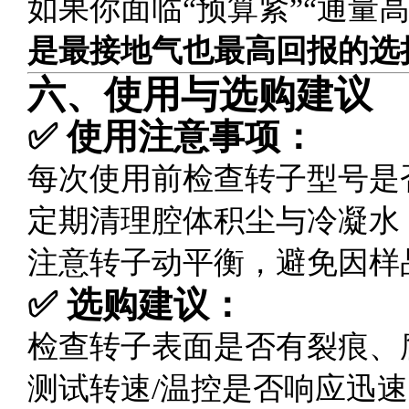
如果你面临“预算紧”“通量
是最接地气也最高回报的选
六、使用与选购建议
✅ 使用注意事项：
每次使用前检查转子型号是
定期清理腔体积尘与冷凝水
注意转子动平衡，避免因样
✅ 选购建议：
检查转子表面是否有裂痕、
测试转速/温控是否响应迅速